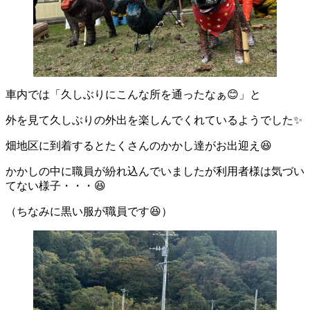
車内では「久しぶりにこんな所を通ったなぁ😊」と
外を見て久しぶりの外出を楽しんでくれているようでした✨
畑地区に到着するとたくさんのかかし達がお出迎え😆
かかしの中に職員が紛れ込んでいましたが利用者様は気づい
てない様子・・・😆
（ちなみに黒い服が職員です😆）