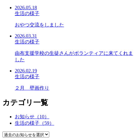
2026.05.18
生活の様子
おやつ交流をしました
2026.03.31
生活の様子
由布支援学校の生徒さんがボランティアに来てくれま
した
2026.02.19
生活の様子
２月 壁画作り
カテゴリ一覧
お知らせ（10）
生活の様子（59）