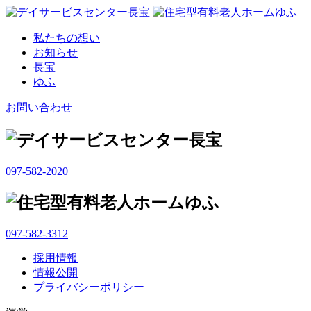
私たちの想い
お知らせ
長宝
ゆふ
お問い合わせ
097-582-2020
097-582-3312
採用情報
情報公開
プライバシーポリシー